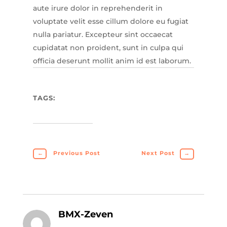
aute irure dolor in reprehenderit in
voluptate velit esse cillum dolore eu fugiat
nulla pariatur. Excepteur sint occaecat
cupidatat non proident, sunt in culpa qui
officia deserunt mollit anim id est laborum.
TAGS:
←
Previous Post
Next Post
→
BMX-Zeven