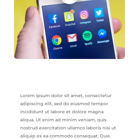
Lorem ipsum dolor sit amet, consectetur
adipiscing elit, sed do eiusmod tempor
incididunt ut labore et dolore magna
aliqua. Ut enim ad minim veniam, quis
nostrud exercitation ullamco laboris nisi ut
aliquip ex ea commodo consequat. Duis