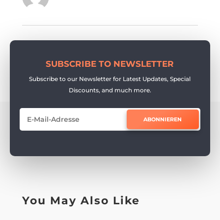
SUBSCRIBE TO NEWSLETTER
Subscribe to our Newsletter for Latest Updates, Special
Discounts, and much more.
ABONNIEREN
You May Also Like